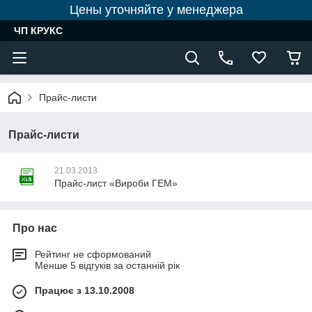
Цены уточняйте у менеджера
ЧП КРУКС
Прайс-листи
Прайс-листи
21.03.2013
Прайс-лист «Вироби ГЕМ»
Про нас
Рейтинг не сформований
Менше 5 відгуків за останній рік
Працює з 13.10.2008