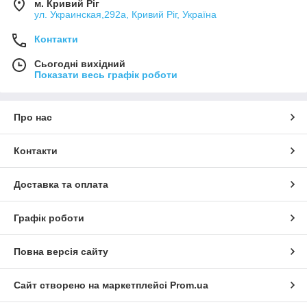
м. Кривий Ріг
ул. Украинская,292а, Кривий Ріг, Україна
Контакти
Сьогодні вихідний
Показати весь графік роботи
Про нас
Контакти
Доставка та оплата
Графік роботи
Повна версія сайту
Сайт створено на маркетплейсі
Prom.ua