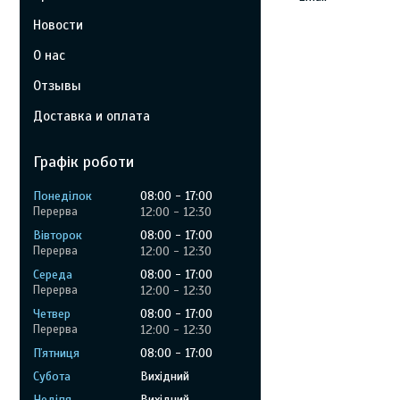
Новости
О нас
Отзывы
Доставка и оплата
Графік роботи
Понеділок
08:00
17:00
12:00
12:30
Вівторок
08:00
17:00
12:00
12:30
Середа
08:00
17:00
12:00
12:30
Четвер
08:00
17:00
12:00
12:30
Пʼятниця
08:00
17:00
Субота
Вихідний
Неділя
Вихідний