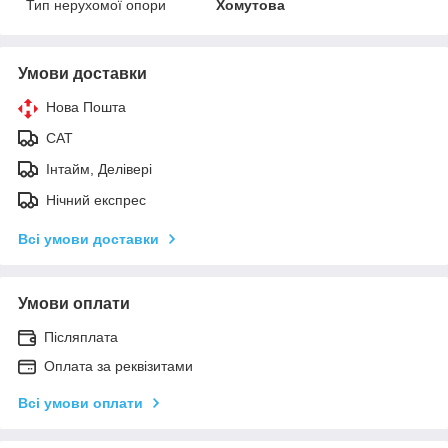
Тип нерухомої опори
Хомутова
Умови доставки
Нова Пошта
САТ
Інтайм, Делівері
Нічний експрес
Всі умови доставки
Умови оплати
Післяплата
Оплата за реквізитами
Всі умови оплати