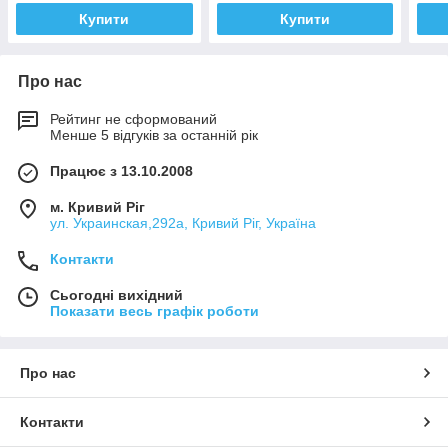
Купити
Купити
Про нас
Рейтинг не сформований
Менше 5 відгуків за останній рік
Працює з 13.10.2008
м. Кривий Ріг
ул. Украинская,292а, Кривий Ріг, Україна
Контакти
Сьогодні вихідний
Показати весь графік роботи
Про нас
Контакти