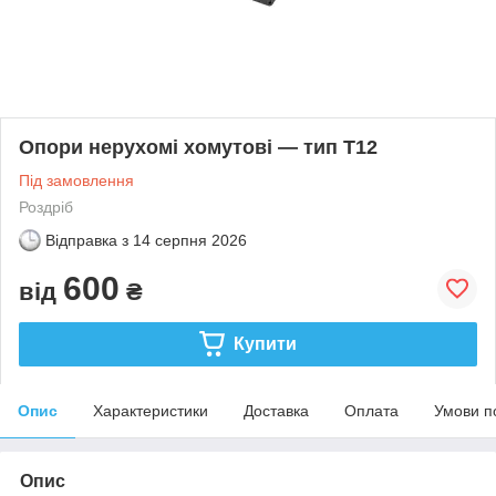
Опори нерухомі хомутові — тип Т12
Під замовлення
Роздріб
Відправка з
14 серпня 2026
600
від
₴
Купити
Опис
Характеристики
Доставка
Оплата
Умови п
Опис