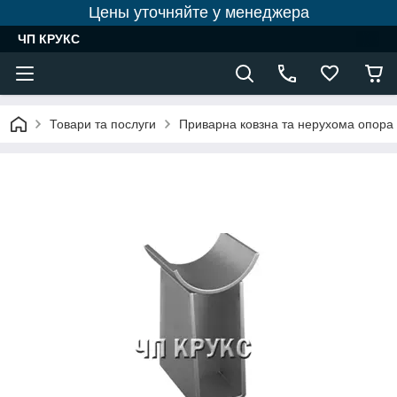
Цены уточняйте у менеджера
ЧП КРУКС
Товари та послуги
Приварна ковзна та нерухома опора