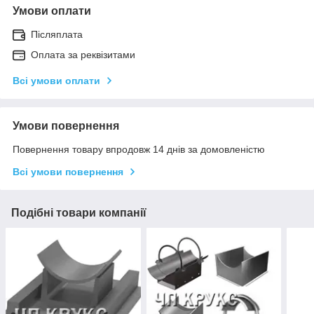
Умови оплати
Післяплата
Оплата за реквізитами
Всі умови оплати
Умови повернення
Повернення товару впродовж 14 днів за домовленістю
Всі умови повернення
Подібні товари компанії