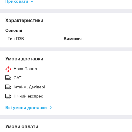
Приховати
Характеристики
Основні
Тип ПЗВ
Вимикач
Умови доставки
Нова Пошта
САТ
Інтайм, Делівері
Нічний експрес
Всі умови доставки
Умови оплати