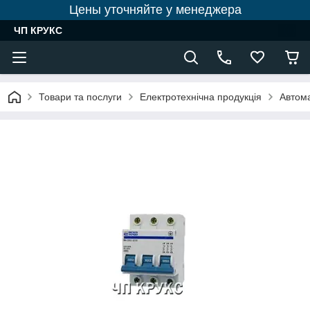
Цены уточняйте у менеджера
ЧП КРУКС
Товари та послуги
Електротехнічна продукція
Автом