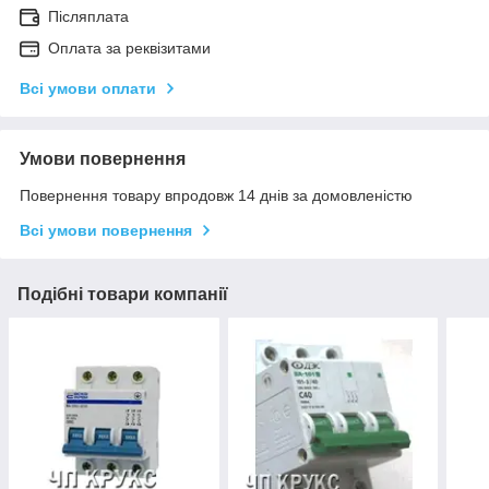
Післяплата
Оплата за реквізитами
Всі умови оплати
Умови повернення
Повернення товару впродовж 14 днів за домовленістю
Всі умови повернення
Подібні товари компанії