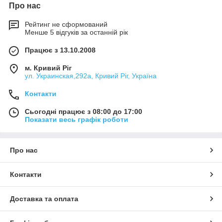
Про нас
Рейтинг не сформований
Менше 5 відгуків за останній рік
Працює з 13.10.2008
м. Кривий Ріг
ул. Украинская,292а, Кривий Ріг, Україна
Контакти
Сьогодні працює з 08:00 до 17:00
Показати весь графік роботи
Про нас
Контакти
Доставка та оплата