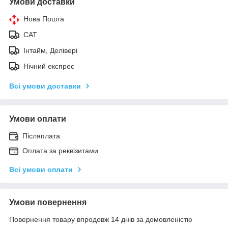
Умови доставки
Нова Пошта
САТ
Інтайм, Делівері
Нічний експрес
Всі умови доставки
Умови оплати
Післяплата
Оплата за реквізитами
Всі умови оплати
Умови повернення
Повернення товару впродовж 14 днів за домовленістю