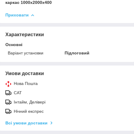
каркас 1000х2000х400
Приховати
Характеристики
Основні
Варіант установки
Підлоговий
Умови доставки
Нова Пошта
САТ
Інтайм, Делівері
Нічний експрес
Всі умови доставки