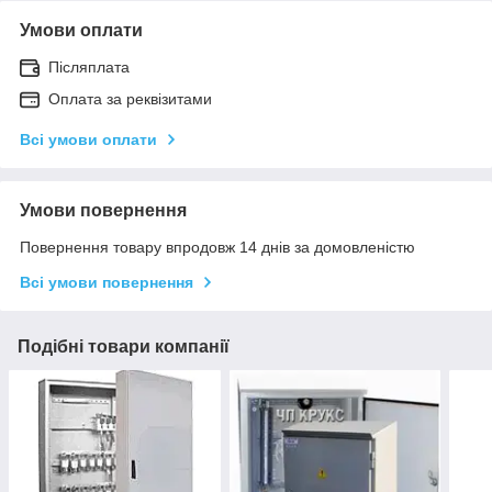
Умови оплати
Післяплата
Оплата за реквізитами
Всі умови оплати
Умови повернення
Повернення товару впродовж 14 днів за домовленістю
Всі умови повернення
Подібні товари компанії