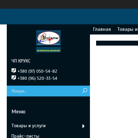
Главная
Товары и
ЧП КРУКС
+380 (97) 050-54-82
+380 (96) 520-33-54
Товары и услуги
Прайс-листы