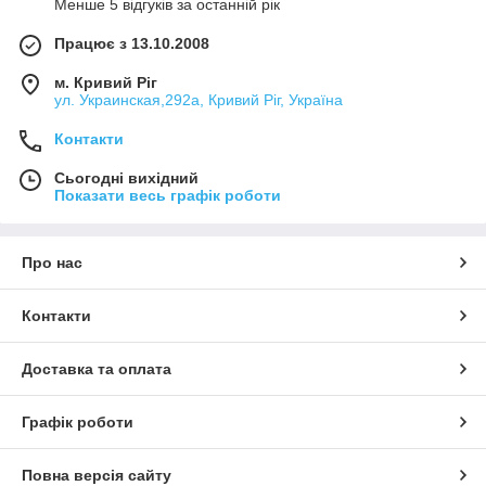
Менше 5 відгуків за останній рік
Працює з 13.10.2008
м. Кривий Ріг
ул. Украинская,292а, Кривий Ріг, Україна
Контакти
Сьогодні вихідний
Показати весь графік роботи
Про нас
Контакти
Доставка та оплата
Графік роботи
Повна версія сайту