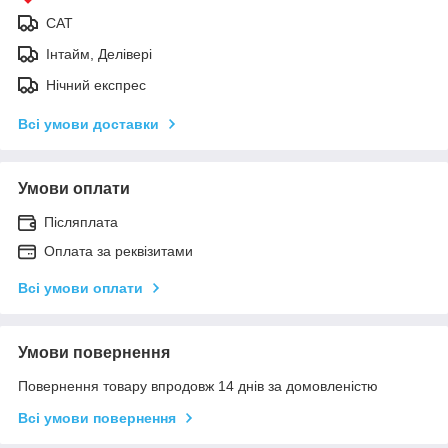
САТ
Інтайм, Делівері
Нічний експрес
Всі умови доставки
Умови оплати
Післяплата
Оплата за реквізитами
Всі умови оплати
Умови повернення
Повернення товару впродовж 14 днів за домовленістю
Всі умови повернення