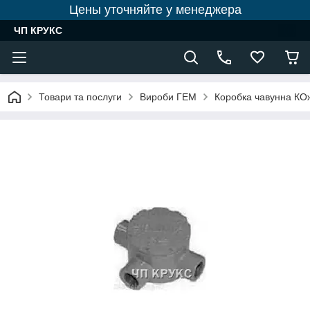
Цены уточняйте у менеджера
ЧП КРУКС
Товари та послуги
Вироби ГЕМ
Коробка чавунна К