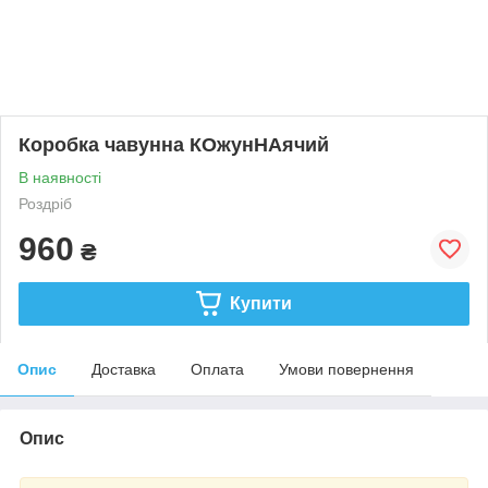
Коробка чавунна КОжунНАячий
В наявності
Роздріб
960
₴
Купити
Опис
Доставка
Оплата
Умови повернення
Опис