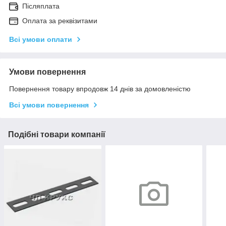
Післяплата
Оплата за реквізитами
Всі умови оплати
Умови повернення
Повернення товару впродовж 14 днів за домовленістю
Всі умови повернення
Подібні товари компанії