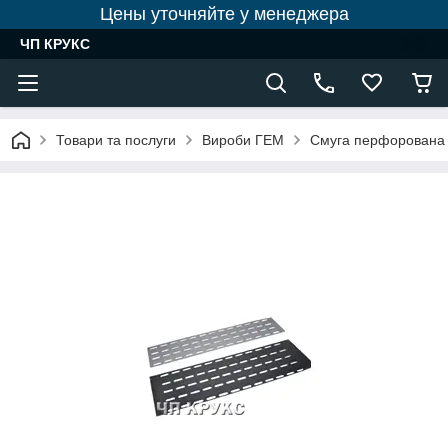
Цены уточняйте у менеджера
ЧП КРУКС
Товари та послуги
Вироби ГЕМ
Смуга перфорована 