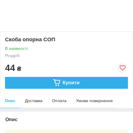
Скоба опорна СОП
В наявності
Роздріб
44
₴
Купити
Опис
Доставка
Оплата
Умови повернення
Опис