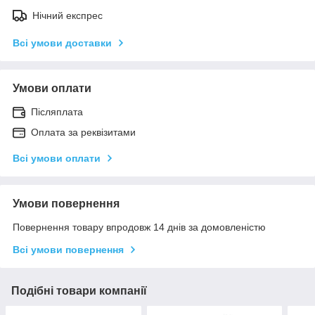
Нічний експрес
Всі умови доставки
Умови оплати
Післяплата
Оплата за реквізитами
Всі умови оплати
Умови повернення
Повернення товару впродовж 14 днів за домовленістю
Всі умови повернення
Подібні товари компанії