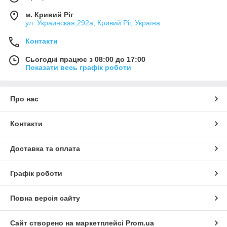
м. Кривий Ріг
ул. Украинская,292а, Кривий Ріг, Україна
Контакти
Сьогодні працює з 08:00 до 17:00
Показати весь графік роботи
Про нас
Контакти
Доставка та оплата
Графік роботи
Повна версія сайту
Сайт створено на маркетплейсі
Prom.ua