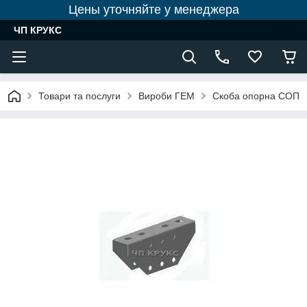
Цены уточняйте у менеджера
ЧП КРУКС
Товари та послуги
Вироби ГЕМ
Скоба опорна СОП