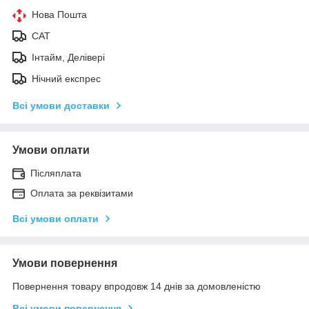
Нова Пошта
САТ
Інтайм, Делівері
Нічний експрес
Всі умови доставки
Умови оплати
Післяплата
Оплата за реквізитами
Всі умови оплати
Умови повернення
Повернення товару впродовж 14 днів за домовленістю
Всі умови повернення