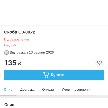
Скоба С3-80У2
Під замовлення
Роздріб
Відправка з
13 серпня 2026
135
₴
Купити
Опис
Доставка
Оплата
Умови повернення
Опис