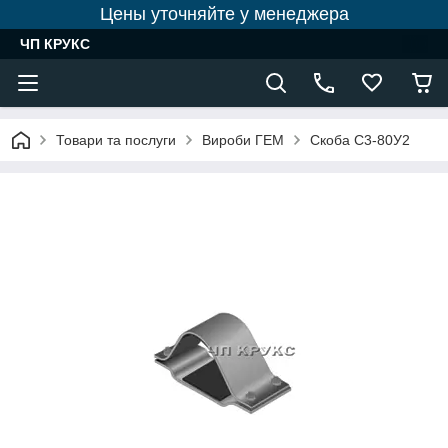
Цены уточняйте у менеджера
ЧП КРУКС
Товари та послуги
Вироби ГЕМ
Скоба С3-80У2