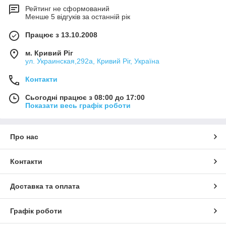
Рейтинг не сформований
Менше 5 відгуків за останній рік
Працює з 13.10.2008
м. Кривий Ріг
ул. Украинская,292а, Кривий Ріг, Україна
Контакти
Сьогодні працює з 08:00 до 17:00
Показати весь графік роботи
Про нас
Контакти
Доставка та оплата
Графік роботи