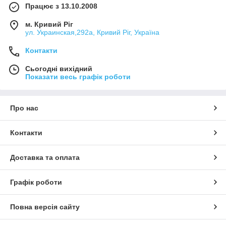
Працює з 13.10.2008
м. Кривий Ріг
ул. Украинская,292а, Кривий Ріг, Україна
Контакти
Сьогодні вихідний
Показати весь графік роботи
Про нас
Контакти
Доставка та оплата
Графік роботи
Повна версія сайту