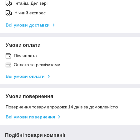
Інтайм, Делівері
Нічний експрес
Всі умови доставки
Умови оплати
Післяплата
Оплата за реквізитами
Всі умови оплати
Умови повернення
Повернення товару впродовж 14 днів за домовленістю
Всі умови повернення
Подібні товари компанії