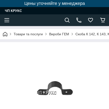
Цены уточняйте у менеджера
ЧП КРУКС
Товари та послуги
Вироби ГЕМ
Скоба К 142, К 143, 