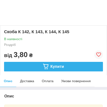
Скоба К 142, К 143, К 144, К 145
В наявності
Роздріб
3,80
від
₴
Купити
Опис
Доставка
Оплата
Умови повернення
Опис