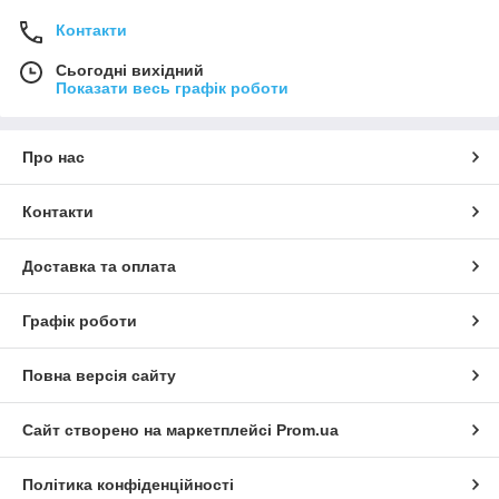
Контакти
Сьогодні вихідний
Показати весь графік роботи
Про нас
Контакти
Доставка та оплата
Графік роботи
Повна версія сайту
Сайт створено на маркетплейсі
Prom.ua
Політика конфіденційності