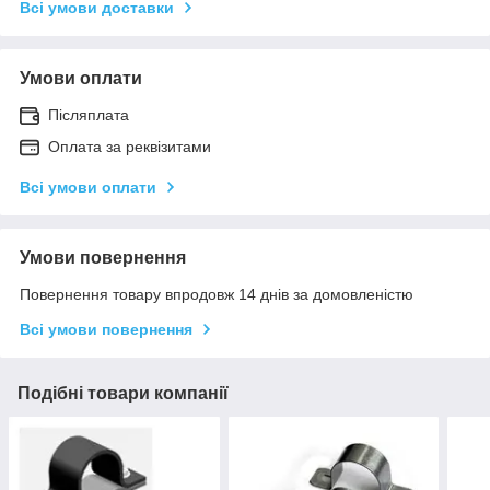
Всі умови доставки
Умови оплати
Післяплата
Оплата за реквізитами
Всі умови оплати
Умови повернення
Повернення товару впродовж 14 днів за домовленістю
Всі умови повернення
Подібні товари компанії