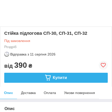
Стійка підлогова СП-30, СП-31, СП-32
Під замовлення
Роздріб
Відправка з
11 серпня 2026
390
від
₴
Купити
Опис
Доставка
Оплата
Умови повернення
Опис