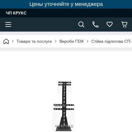
Цены уточняйте у менеджера
ЧП КРУКС
Товари та послуги
Вироби ГЕМ
Стійка підлогова СП