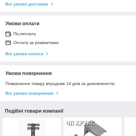
Всі умови доставки
Умови оплати
Післяплата
Оплата за реквізитами
Всі умови оплати
Умови повернення
Повернення товару впродовж 14 днів за домовленістю
Всі умови повернення
Подібні товари компанії