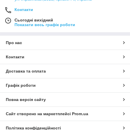
Контакти
Сьогодні вихідний
Показати весь графік роботи
Про нас
Контакти
Доставка та оплата
Графік роботи
Повна версія сайту
Сайт створено на маркетплейсі
Prom.ua
Політика конфіденційності