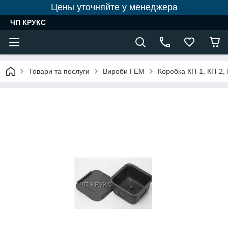
Цены уточняйте у менеджера
ЧП КРУКС
Товари та послуги
Вироби ГЕМ
Коробка КП-1, КП-2,