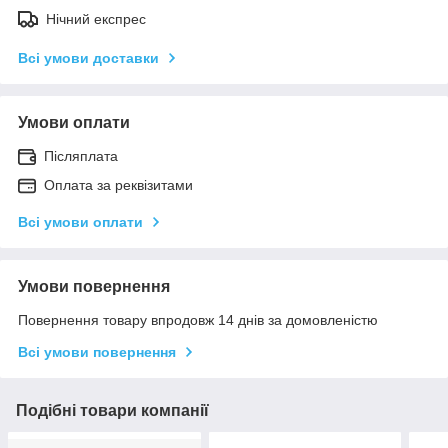
Нічний експрес
Всі умови доставки
Умови оплати
Післяплата
Оплата за реквізитами
Всі умови оплати
Умови повернення
Повернення товару впродовж 14 днів за домовленістю
Всі умови повернення
Подібні товари компанії