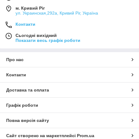
м. Кривий Ріг
ул. Украинская,292а, Кривий Ріг, Україна
Контакти
Сьогодні вихідний
Показати весь графік роботи
Про нас
Контакти
Доставка та оплата
Графік роботи
Повна версія сайту
Сайт створено на маркетплейсі
Prom.ua