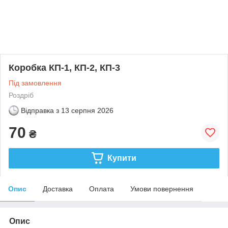
Коробка КП-1, КП-2, КП-3
Під замовлення
Роздріб
Відправка з
13 серпня 2026
70
₴
Купити
Опис
Доставка
Оплата
Умови повернення
Опис