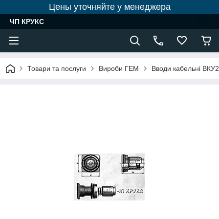
Цены уточняйте у менеджера
ЧП КРУКС
Товари та послуги
Вироби ГЕМ
Вводи кабельні ВКУ