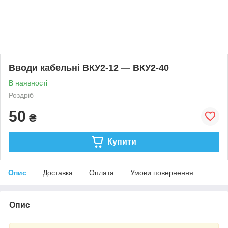
Вводи кабельні ВКУ2-12 — ВКУ2-40
В наявності
Роздріб
50
₴
Купити
Опис
Доставка
Оплата
Умови повернення
Опис