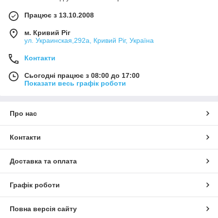
Працює з 13.10.2008
м. Кривий Ріг
ул. Украинская,292а, Кривий Ріг, Україна
Контакти
Сьогодні працює з 08:00 до 17:00
Показати весь графік роботи
Про нас
Контакти
Доставка та оплата
Графік роботи
Повна версія сайту