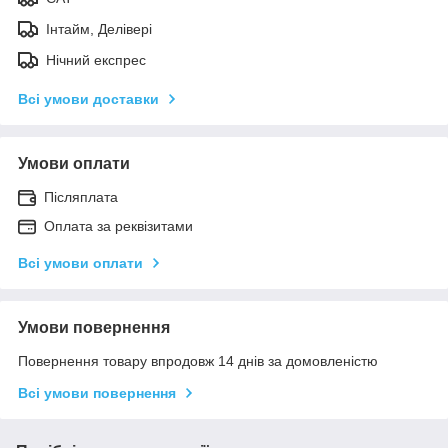
Інтайм, Делівері
Нічний експрес
Всі умови доставки
Умови оплати
Післяплата
Оплата за реквізитами
Всі умови оплати
Умови повернення
Повернення товару впродовж 14 днів за домовленістю
Всі умови повернення