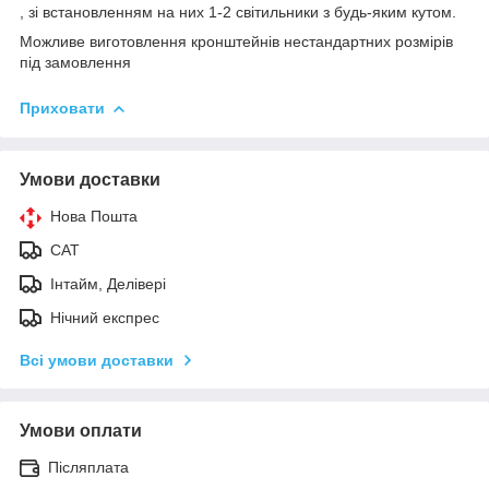
, зі встановленням на них 1-2 світильники з будь-яким кутом.
Можливе виготовлення кронштейнів нестандартних розмірів
під замовлення
Приховати
Умови доставки
Нова Пошта
САТ
Інтайм, Делівері
Нічний експрес
Всі умови доставки
Умови оплати
Післяплата