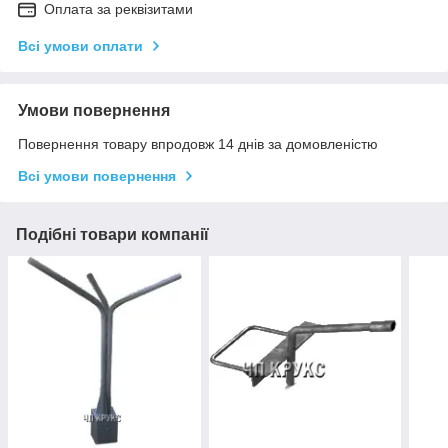
Оплата за реквізитами
Всі умови оплати
Умови повернення
Повернення товару впродовж 14 днів за домовленістю
Всі умови повернення
Подібні товари компанії