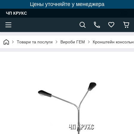
Цены уточняйте у менеджера
ЧП КРУКС
Товари та послуги
Вироби ГЕМ
Кронштейн консольни