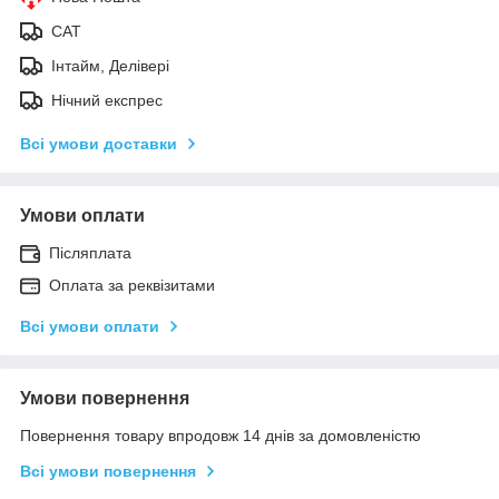
САТ
Інтайм, Делівері
Нічний експрес
Всі умови доставки
Умови оплати
Післяплата
Оплата за реквізитами
Всі умови оплати
Умови повернення
Повернення товару впродовж 14 днів за домовленістю
Всі умови повернення