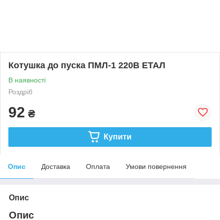
Котушка до пуска ПМЛ-1 220В ЕТАЛ
В наявності
Роздріб
92
₴
Купити
Опис
Доставка
Оплата
Умови повернення
Опис
Опис