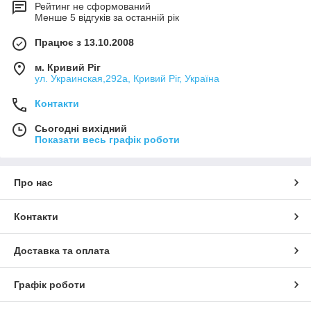
Рейтинг не сформований
Менше 5 відгуків за останній рік
Працює з 13.10.2008
м. Кривий Ріг
ул. Украинская,292а, Кривий Ріг, Україна
Контакти
Сьогодні вихідний
Показати весь графік роботи
Про нас
Контакти
Доставка та оплата
Графік роботи