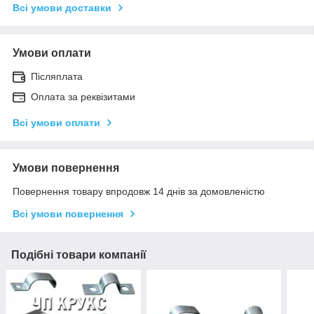
Всі умови доставки
Умови оплати
Післяплата
Оплата за реквізитами
Всі умови оплати
Умови повернення
Повернення товару впродовж 14 днів за домовленістю
Всі умови повернення
Подібні товари компанії