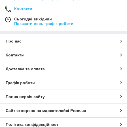
Контакти
Сьогодні вихідний
Показати весь графік роботи
Про нас
Контакти
Доставка та оплата
Графік роботи
Повна версія сайту
Сайт створено на маркетплейсі
Prom.ua
Політика конфіденційності