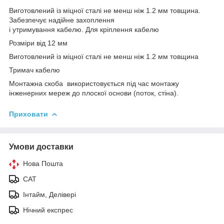
Виготовлений із міцної сталі не менш ніж 1.2 мм товщина.
Забезпечує надійне захоплення
і утримування кабелю. Для кріплення кабелю
Розміри від 12 мм
Виготовлений із міцної сталі не менш ніж 1.2 мм товщина
Тримач кабелю
Монтажна скоба використовується під час монтажу
інженерних мереж до плоскої основи (поток, стіна).
Приховати
Умови доставки
Нова Пошта
САТ
Інтайм, Делівері
Нічний експрес