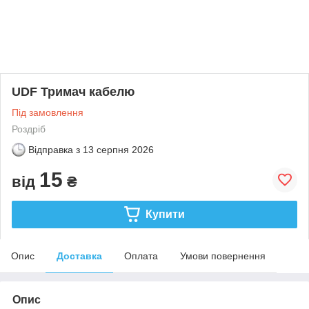
UDF Тримач кабелю
Під замовлення
Роздріб
Відправка з
13 серпня 2026
15
від
₴
Купити
Опис
Доставка
Оплата
Умови повернення
Опис