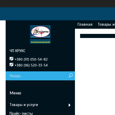
Главная
Товары и
ЧП КРУКС
+380 (97) 050-54-82
+380 (96) 520-33-54
Товары и услуги
Прайс-листы