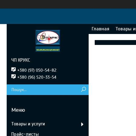
Главная
Товары и
ЧП КРУКС
+380 (97) 050-54-82
+380 (96) 520-33-54
Товары и услуги
Прайс-листы