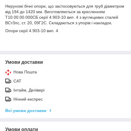
Нерухомі бічні опори, що застосовуються для труб діаметром
від 194 до 1420 мм. Виготовляються за кресленням
Т10.00.00.000СБ серії 4.903-10 вип. 4 з вуглецевих сталей
ВСт3пс, ст. 20, 09Г2С. Складаються з упорів і накладок.
Опори серії 4.903-10 вип. 4
Умови доставки
Нова Пошта
САТ
Інтайм, Делівері
Нічний експрес
Всі умови доставки
Умови оплати