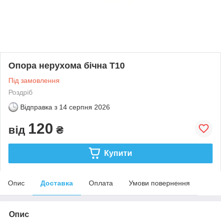
Опора нерухома бічна Т10
Під замовлення
Роздріб
Відправка з
14 серпня 2026
120
від
₴
Купити
Опис
Доставка
Оплата
Умови повернення
Опис