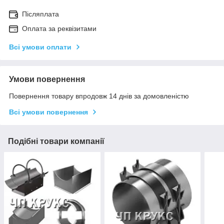
Післяплата
Оплата за реквізитами
Всі умови оплати
Умови повернення
Повернення товару впродовж 14 днів за домовленістю
Всі умови повернення
Подібні товари компанії