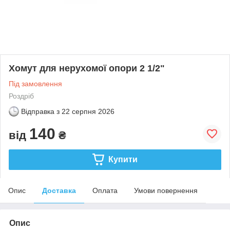
Хомут для нерухомої опори 2 1/2"
Під замовлення
Роздріб
Відправка з
22 серпня 2026
140
від
₴
Купити
Опис
Доставка
Оплата
Умови повернення
Опис