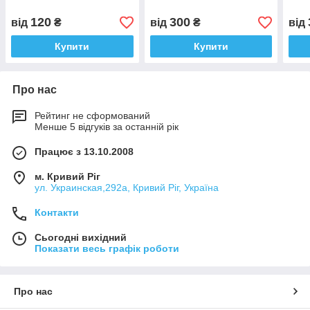
120
300
від
₴
від
₴
від
Купити
Купити
Про нас
Рейтинг не сформований
Менше 5 відгуків за останній рік
Працює з 13.10.2008
м. Кривий Ріг
ул. Украинская,292а, Кривий Ріг, Україна
Контакти
Сьогодні вихідний
Показати весь графік роботи
Про нас