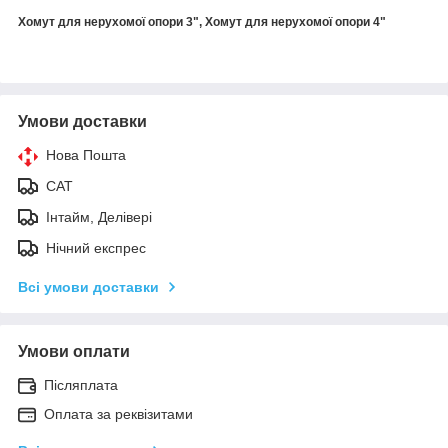
Хомут для нерухомої опори 3", Хомут для нерухомої опори 4"
Умови доставки
Нова Пошта
САТ
Інтайм, Делівері
Нічний експрес
Всі умови доставки
Умови оплати
Післяплата
Оплата за реквізитами